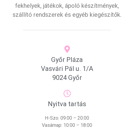
fekhelyek, játékok, ápoló készítmények,
szállító rendszerek és egyéb kiegészítők.
Győr Pláza
Vasvári Pál u. 1/A
9024 Győr
Nyitva tartás
H-Szo: 09:00 – 20:00
Vasárnap: 10:00 – 18:00